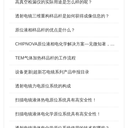
高真空检漏仪的实际用途是怎么样的呢？
透射电镜三维重构样品杆是如何获得成像信息的？
原位液相样品杆的优点是什么？
CHIPNOVA原位液相电化学解决方案—见微知著，助力科研
TEM气体加热样品杆的工作流程
设备更新|超新芯电镜系列产品申报目录
透射电镜力电原位系统的构成
扫描电镜液体热电原位系统具有高安全性！
扫描电镜液体电化学原位系统具有高安全性！
透射电镜液体电化学原位系统使用的技术有哪些？