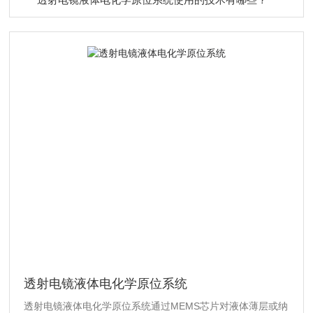
透射电镜液体电化学原位系统
透射电镜液体电化学原位系统通过MEMS芯片对液体薄层或纳