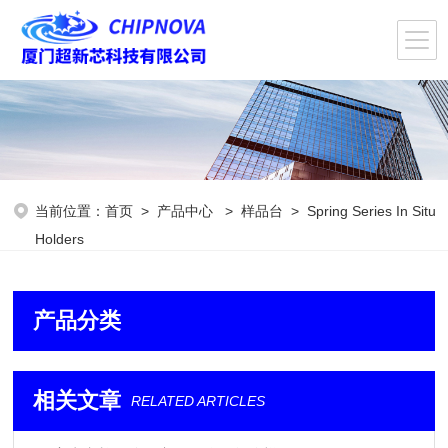
当前位置：
首页
>
产品中心
>
样品台
>
Spring Series In Situ
Holders
产品分类
相关文章
RELATED ARTICLES