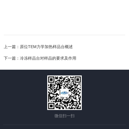
上一篇：
原位TEM力学加热样品台概述
下一篇：
冷冻样品台对样品的要求及作用
微信扫一扫