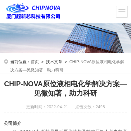
当前位置：
首页
>
技术文章
>
CHIP-NOVA原位液相电化学解
决方案—见微知著，助力科研
CHIP-NOVA原位液相电化学解决方案—
见微知著，助力科研
更新时间：2022-04-21 点击次数：2498
公司简介