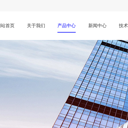
网站首页
关于我们
产品中心
新闻中心
技