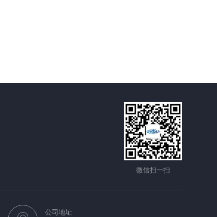
微信扫一扫
公司地址