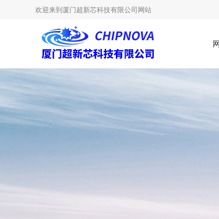
欢迎来到
厦门超新芯科技有限公司网站