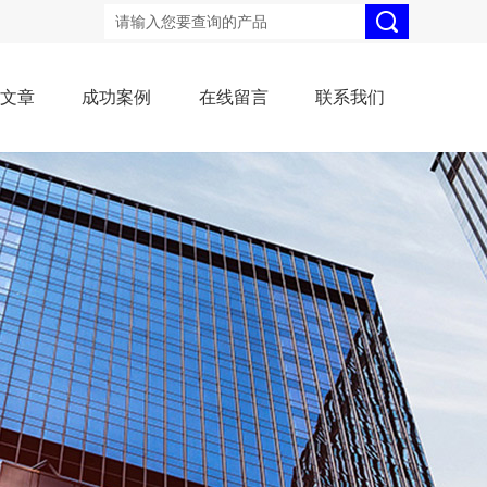
术文章
成功案例
在线留言
联系我们