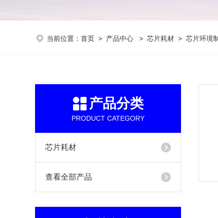
当前位置：
首页
>
产品中心
>
芯片耗材
>
芯片环境
产品分类
PRODUCT CATEGORY
芯片耗材
查看全部产品