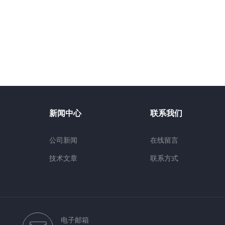
新闻中心
联系我们
公司新闻
在线留言
技术文章
联系方式
电子邮箱