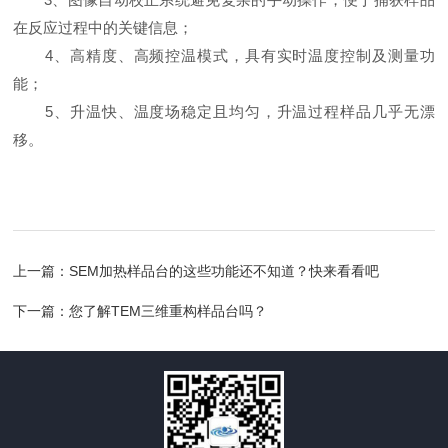
在反应过程中的关键信息；
4、高精度、高频控温模式，具有实时温度控制及测量功
能；
5、升温快、温度场稳定且均匀，升温过程样品几乎无漂
移。
上一篇：
SEM加热样品台的这些功能还不知道？快来看看吧
下一篇：
您了解TEM三维重构样品台吗？