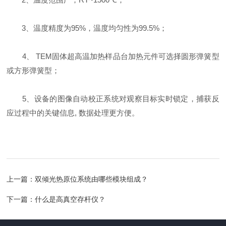
3、温度精度为95%，温度均匀性为99.5%；
4、 TEM固体超高温加热样品台加热元件可选择圆形弹簧型
或方形弹簧型；
5、设备的图像自动校正系统对观察目标实时锁定，捕获反
应过程中的关键信息, 数据处理更方便。
上一篇：
双倾光热原位系统由哪些模块组成？
下一篇：
什么是高真空存杆仪？