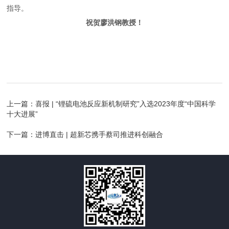
指导。
祝贺廖洪钢教授！
上一篇：
喜报 | “锂硫电池反应新机制研究”入选2023年度“中国科学
十大进展”
下一篇：
进博直击 | 超新芯携手蔡司推进科创融合