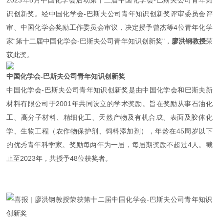
2023年8月中国化学会启动第十二届中国化学会-巴斯夫公司青年知
识创新奖。经中国化学会-巴斯夫公司青年知识创新奖评审委员会评
审、中国化学会奖励工作委员会审议，决定授予曾杰等4位青年化学
家“第十二届中国化学会-巴斯夫公司青年知识创新奖"，
廖洪钢教授
荣
获此奖。
中国化学会-巴斯夫公司青年知识创新奖
中国化学会-巴斯夫公司青年知识创新奖是由中国化学会和巴斯夫新
材料有限公司于2001年共同设立的学术奖励。旨在奖励从事石油化
工、高分子材料、精细化工、天然产物及有机合成、表面及胶体化
学、生物工程（农作物保护剂、饲料添加剂），年龄在45周岁以下
的优秀青年科学家。奖励每两年为一届，每届期奖励不超过4人。截
止至2023年，共授予48位获奖者。