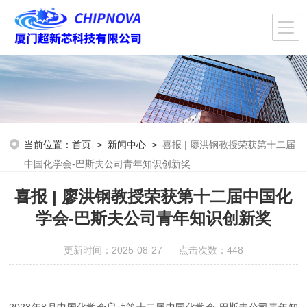
当前位置：
首页
>
新闻中心
>
喜报 | 廖洪钢教授荣获第十二届
中国化学会-巴斯夫公司青年知识创新奖
喜报 | 廖洪钢教授荣获第十二届中国化
学会-巴斯夫公司青年知识创新奖
更新时间：2025-08-27 点击次数：448