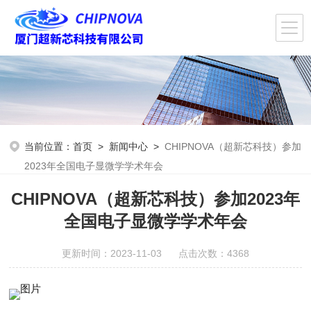
当前位置：
首页
>
新闻中心
>
CHIPNOVA（超新芯科技）参加
2023年全国电子显微学学术年会
CHIPNOVA（超新芯科技）参加2023年
全国电子显微学学术年会
更新时间：2023-11-03 点击次数：4368