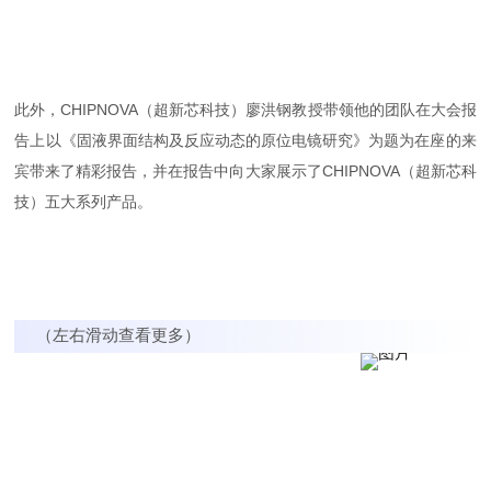
此外，CHIPNOVA（超新芯科技）廖洪钢教授带领他的团队在大会报
告上以《固液界面结构及反应动态的原位电镜研究》为题为在座的来
宾带来了精彩报告，并在报告中向大家展示了CHIPNOVA（超新芯科
技）五大系列产品。
（左右滑动查看更多）