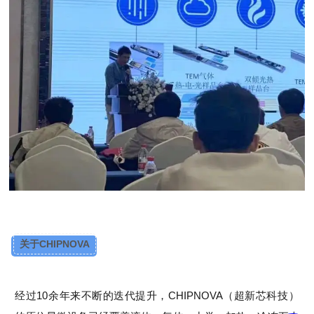
关于CHIPNOVA
经过10余年来不断的迭代提升，CHIPNOVA（超新芯科技）