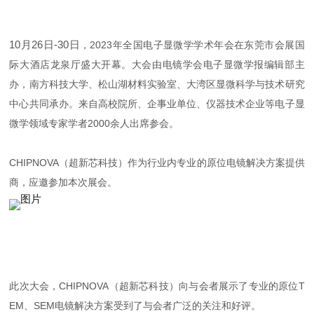
10月26日-30日
，2023年全国电子显微学学术年会在东莞市会展国
际大酒店龙泉厅盛大开幕。大会由电镜学会电子显微学报编辑部主
办，南方科技大学、松山湖材料实验室、大湾区显微科学与技术研究
中心共同承办。来自高校院所、企事业单位、仪器技术企业等电子显
微学领域专家学者2000余人出席参会。
CHIPNOVA（超新芯科技）作为行业内专业的原位电镜解决方案提供
商，应邀参加本次展会。
此次大会，CHIPNOVA（超新芯科技）向与会者展示了专业的原位T
EM、SEM电镜解决方案受到了与会者广泛的关注和好评。