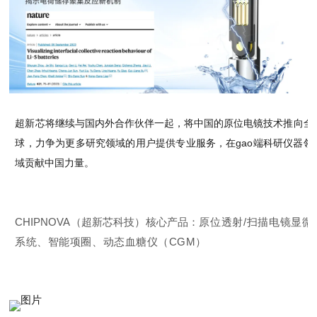
超新芯将继续与国内外合作伙伴一起，将中国的原位电镜技术推向全
球，力争为更多研究领域的用户提供专业服务，在gao端科研仪器领
域贡献中国力量。
CHIPNOVA（超新芯科技）核心产品：
原位透射/扫描电镜显微
系统、智能项圈、动态血糖仪（CGM）