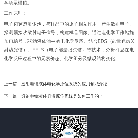
学场景模拟。
工作原理：
电子束穿透液体池，与样品中的原子相互作用，产生散射电子。
探测器接收散射电子信号，构建样品图像。通过电化学工作站施
加电信号，驱动液体池中的电化学反应。结合EDS（能量色散X
射线光谱）、EELS（电子能量损失谱）等技术，分析样品在电
化学反应过程中的元素价态、化学组分及微观结构变化。
上一篇：
透射电镜液体电化学原位系统的应用领域介绍
下一篇：
透射电镜液体升温原位系统是如何工作的？