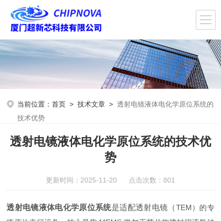
当前位置：
首页
>
技术文章
>
透射电镜液体电化学原位系统的
技术优势
透射电镜液体电化学原位系统的技术优
势
更新时间：2025-11-20 点击次数：801
透射电镜液体电化学原位系统
是适配透射电镜（
TEM）的专