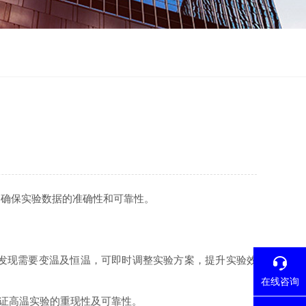
，确保实验数据的准确性和可靠性。
发现需要变温及恒温，可即时调整实验方案，提升实验效
在线咨询
证高温实验的重现性及可靠性。