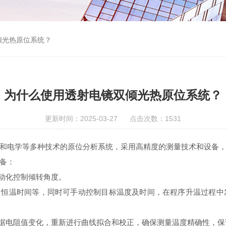
倾光热原位系统？
为什么使用透射电镜双倾光热原位系统？
更新时间：2025-03-27 点击次数：1531
和电学等多种技术的原位分析系统，采用高精度的测量技术和设备
备：
动化控制倾转角度。
、恒温时间等，同时可手动控制目标温度及时间，在程序升温过程中
据电阻值变化，重新进行曲线拟合和校正，确保测量温度精确性，保