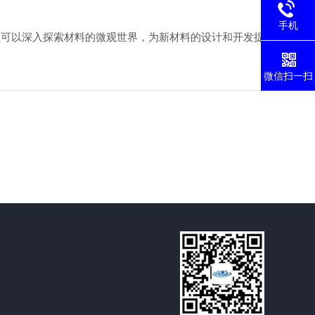
手机
可以深入探索材料的微观世界，为新材料的设计和开发提
微信扫一扫