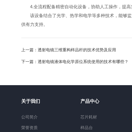
4.全流程配备精密自动化设备，协助人工操作，提高
该设备结合了光学、热学和电学等多种技术，能够监测
供有力支持。
上一篇：
透射电镜三维重构样品杆的技术优势及应用
下一篇：
透射电镜液体电化学原位系统使用的技术有哪些？
关于我们
产品中心
公司简介
芯片耗材
荣誉资质
样品台