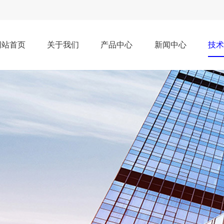
网站首页
关于我们
产品中心
新闻中心
技