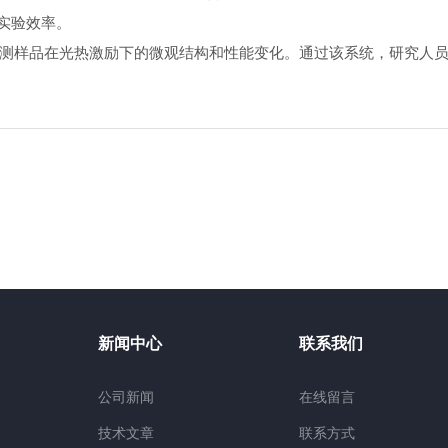
实验效率。
样品在光热激励下的微观结构和性能变化。通过该系统，研究人员
新闻中心
联系我们
公司新闻
在线留言
技术文章
联系方式