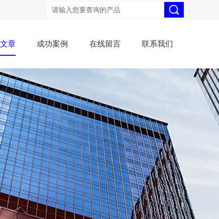
术文章
成功案例
在线留言
联系我们