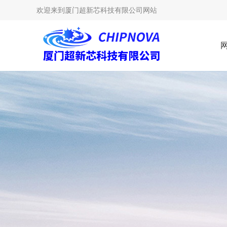
欢迎来到
厦门超新芯科技有限公司网站