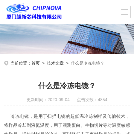
当前位置：
首页
>
技术文章
>
什么是冷冻电镜？
什么是冷冻电镜？
更新时间：2020-09-04 点击次数：4854
冷冻电镜，是用于扫描电镜的超低温冷冻制样及传输技术，
将样品冷却到液氮温度，用于观测蛋白、生物切片等对温度敏感